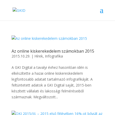
Az online kiskerekedelem számokban 2015
2015.10.29.
|
Hírek
,
Infografika
A GKI Digital a tavalyi évhez hasonlóan idén is
elkészítette a hazai online kiskereskedelem
legfontosabb adatait tartalmazó infografikáját. A
feltüntetett adatok a GKI Digital saját, 2015-ben
készített vállalati és lakossági felméréseiből
származnak. Megváltozott...