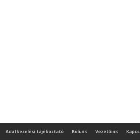
Adatkezelési tájékoztató
Rólunk
Vezetőink
Kapcs