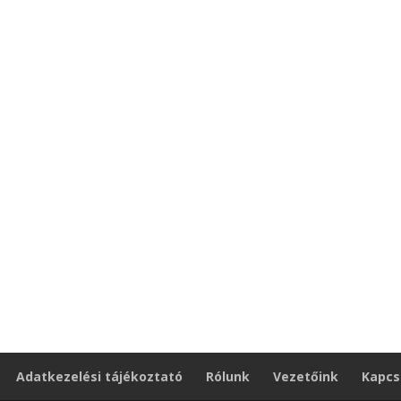
Adatkezelési tájékoztató
Rólunk
Vezetőink
Kapcs